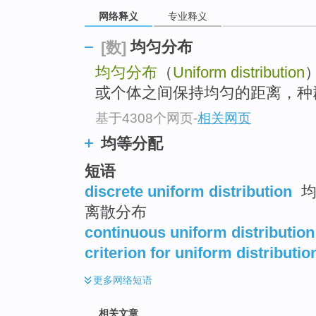
top
网络释义
专业释义
均匀分布
[数]
均匀分布
（
Uniform distribution
或个体之间保持均匀的距离，种
基于4308个网页
-
相关网页
均等分配
短语
discrete uniform distribution
均
离散分布
continuous uniform distribution
criterion for uniform distributio
更多
网络短语
相关文章