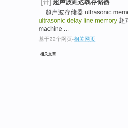
超声波延迟线存储器
[计]
... 超声波存储器 ultrasonic mem
ultrasonic delay line memory
超声穿
machine ...
基于22个网页
-
相关网页
相关文章