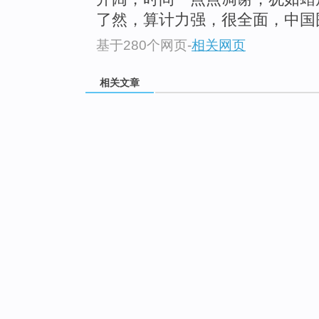
了然，算计力强，很全面，中国
基于280个网页
-
相关网页
相关文章