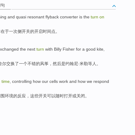
例句
hing
and
quasi
resonant
flyback
converter
is the
turn
on
异在于
一次
侧
开关
的
开启
时间
点
。
exchanged the next
turn
with Billy Fisher for a good kite,
舍尔交换了一个不错的风筝，然后是约翰尼·米勒等人。
e
time
,
controlling how
our
cells
work
and how we
respond
周围
环境的反应，
这些
开关
可以
随时
打开
或
关闭
。