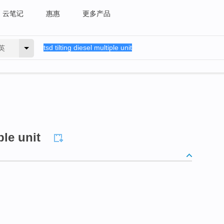
云笔记
惠惠
更多产品
英
ple unit