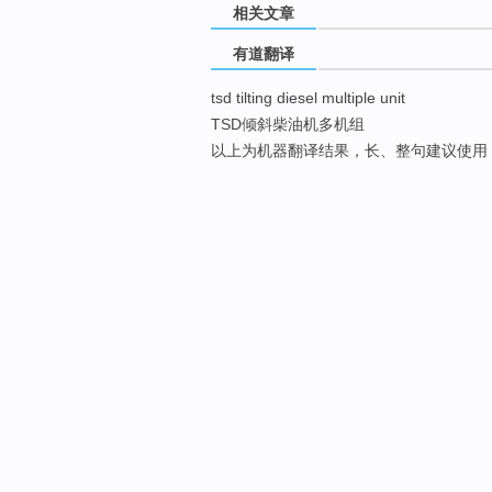
相关文章
有道翻译
tsd tilting diesel multiple unit
TSD倾斜柴油机多机组
以上为机器翻译结果，长、整句建议使用