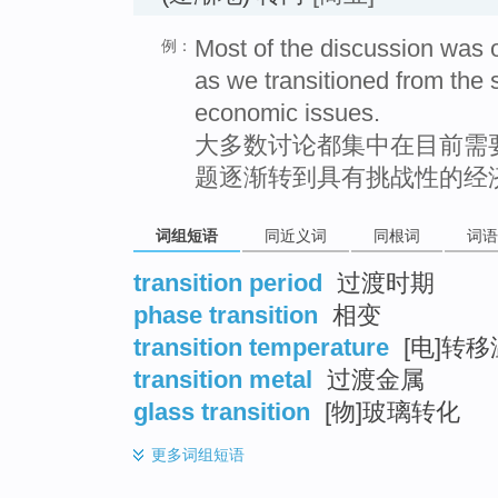
Most of the discussion was
例：
as we transitioned from the 
economic issues.
大多数讨论都集中在目前需
题逐渐转到具有挑战性的经
词组短语
同近义词
同根词
词语
transition period
过渡时期
phase transition
相变
transition temperature
[电]转
transition metal
过渡金属
glass transition
[物]玻璃转化
更多
词组短语