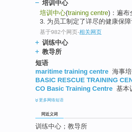
培训中心
top
培训中心
(
training centre
)：遍
3. 为员工制定了详尽的健康保障计
基于982个网页
-
相关网页
训练中心
教导所
短语
maritime training centre
海事培
BASIC RESCUE TRAINING CE
CO Basic Training Centre
基本
更多
网络短语
同近义词
训练中心；教导所