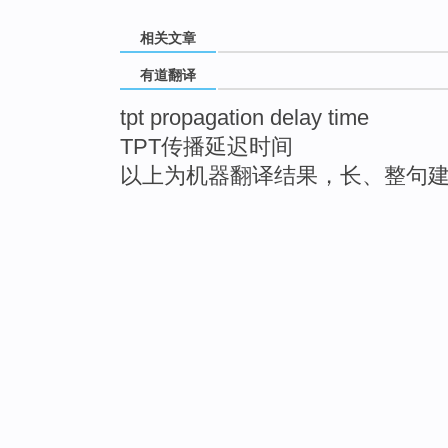
相关文章
有道翻译
tpt propagation delay time
TPT传播延迟时间
以上为机器翻译结果，长、整句