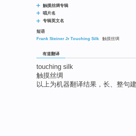
触摸丝绸专辑
唱片名
专辑英文名
短语
Frank Steiner Jr Touching Silk
触摸丝绸
有道翻译
touching silk
触摸丝绸
以上为机器翻译结果，长、整句