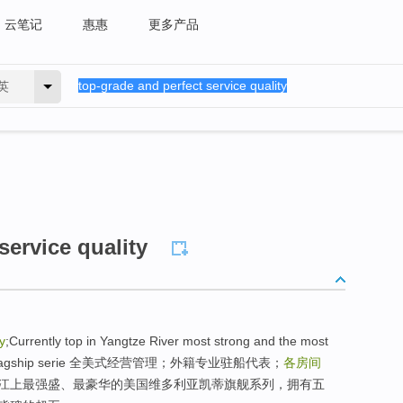
云笔记
惠惠
更多产品
英
service quality
y
;Currently top in Yangtze River most strong and the most
atarina flagship serie 全美式经营管理；外籍专业驻船代表；
各房间
江上最强盛、最豪华的美国维多利亚凯蒂旗舰系列，拥有五