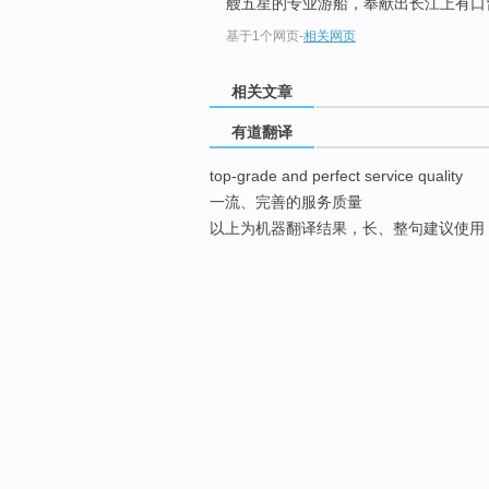
艘五星的专业游船，奉献出长江上有口皆
基于1个网页
-
相关网页
相关文章
有道翻译
top-grade and perfect service quality
一流、完善的服务质量
以上为机器翻译结果，长、整句建议使用