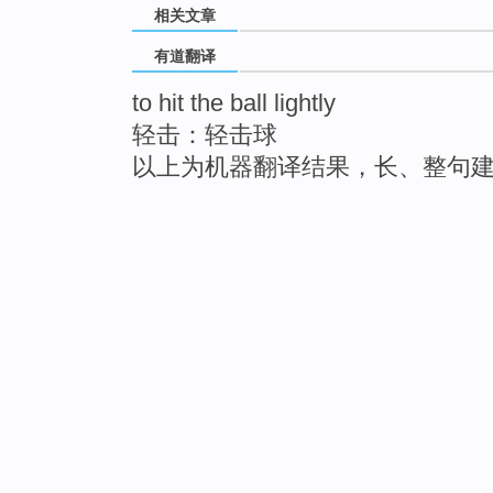
相关文章
有道翻译
to hit the ball lightly
轻击：轻击球
以上为机器翻译结果，长、整句