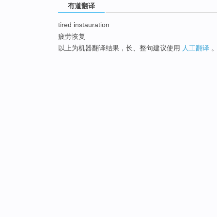
有道翻译
tired instauration
疲劳恢复
以上为机器翻译结果，长、整句建议使用
人工翻译