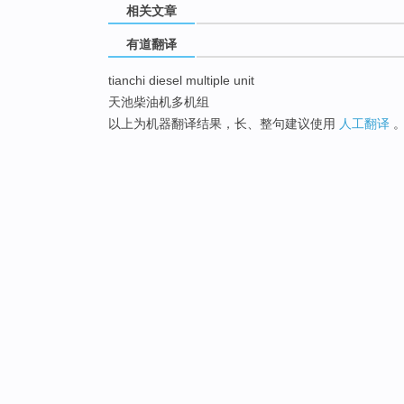
相关文章
有道翻译
tianchi diesel multiple unit
天池柴油机多机组
以上为机器翻译结果，长、整句建议使用
人工翻译