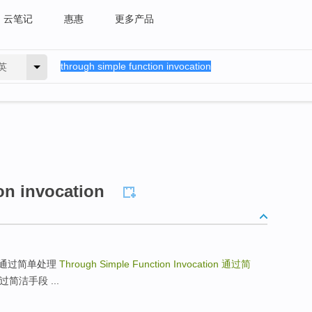
云笔记
惠惠
更多产品
英
on invocation
ssing 通过简单处理
Through Simple Function Invocation
通过简
 通过简洁手段 ...