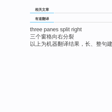
相关文章
有道翻译
three panes split right
三个窗格向右分裂
以上为机器翻译结果，长、整句