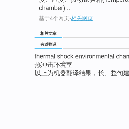
chamber) ..
基于4个网页
-
相关网页
相关文章
有道翻译
thermal shock environmental cha
热冲击环境室
以上为机器翻译结果，长、整句