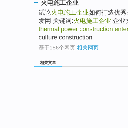
火电施工企业
试论
火电施工企业
如何打造优秀
发网 关键词:
火电施工企业
;企业文
thermal power construction ente
culture;construction
基于156个网页
-
相关网页
相关文章