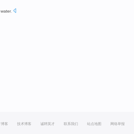
water
.
方博客
技术博客
诚聘英才
联系我们
站点地图
网络举报