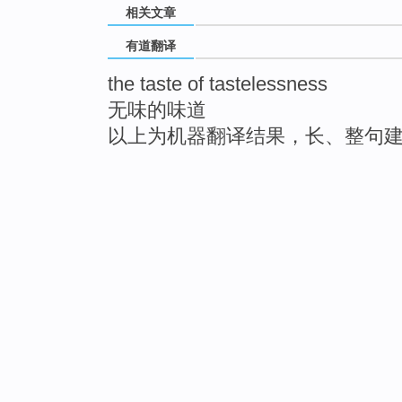
相关文章
有道翻译
the taste of tastelessness
无味的味道
以上为机器翻译结果，长、整句