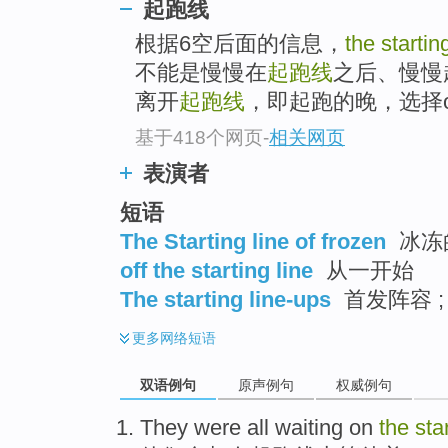
起跑线
根据6空后面的信息，
the startin
不能是慢慢在
起跑线
之后、慢慢
离开
起跑线
，即起跑的晚，选择o
基于418个网页
-
相关网页
表演者
短语
The Starting line of frozen
冰冻
off the starting line
从一开始
The starting line-ups
首发阵容 
更多
网络短语
双语例句
原声例句
权威例句
They
were all
waiting
on
the
sta