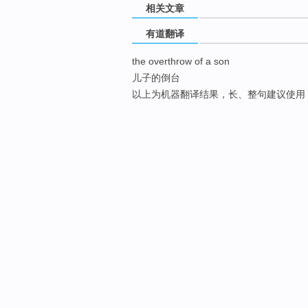
相关文章
有道翻译
the overthrow of a son
儿子的倒台
以上为机器翻译结果，长、整句建议使用