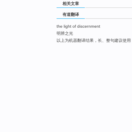
相关文章
有道翻译
the light of discernment
明辨之光
以上为机器翻译结果，长、整句建议使用