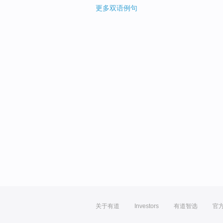
更多双语例句
关于有道
Investors
有道智选
官