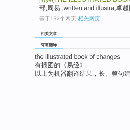
部,周易,,written and illustra,卓
基于152个网页
-
相关网页
相关文章
有道翻译
the illustrated book of changes
有插图的《易经》
以上为机器翻译结果，长、整句