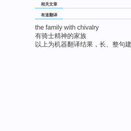
相关文章
有道翻译
the family with chivalry
有骑士精神的家族
以上为机器翻译结果，长、整句