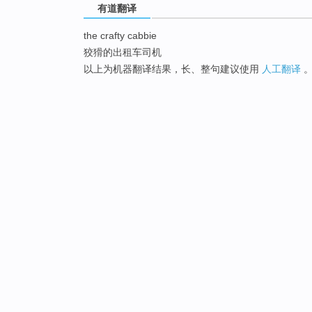
有道翻译
the crafty cabbie
狡猾的出租车司机
以上为机器翻译结果，长、整句建议使用
人工翻译