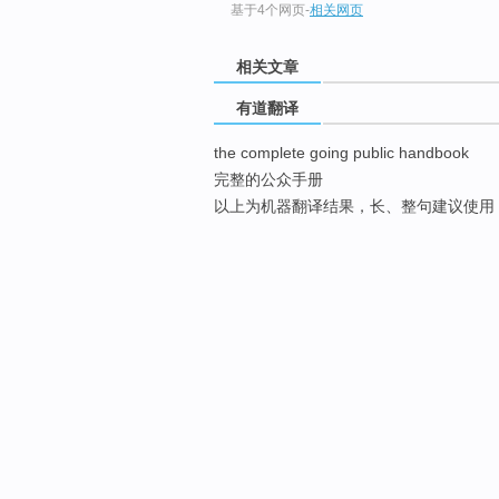
基于4个网页
-
相关网页
相关文章
有道翻译
the complete going public handbook
完整的公众手册
以上为机器翻译结果，长、整句建议使用