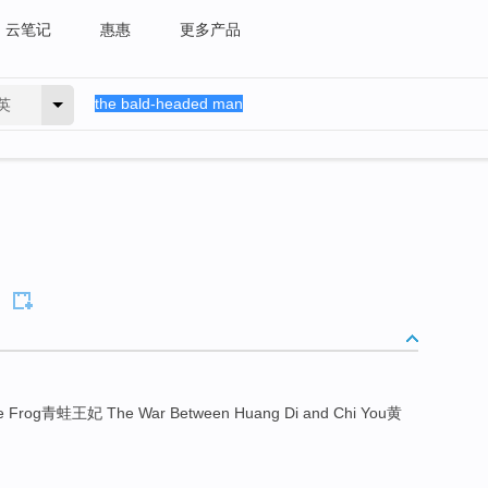
云笔记
惠惠
更多产品
英
 Frog青蛙王妃 The War Between Huang Di and Chi You黄