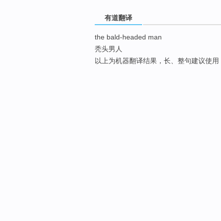
有道翻译
the bald-headed man
秃头男人
以上为机器翻译结果，长、整句建议使用