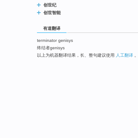
创世纪
创世智能
有道翻译
terminator genisys
终结者genisys
以上为机器翻译结果，长、整句建议使用
人工翻译