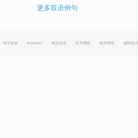
更多双语例句
关于有道
Investors
有道智选
官方博客
技术博客
诚聘英