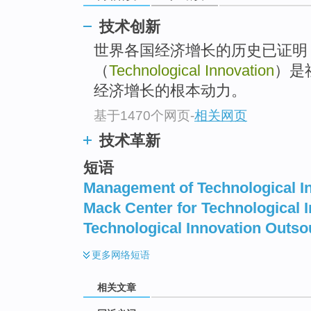
top
技术创新
世界各国经济增长的历史已证明
（
Technological Innovation
）是
经济增长的根本动力。
基于1470个网页
-
相关网页
技术革新
短语
Management of Technological I
Mack Center for Technological 
Technological Innovation Outso
更多
网络短语
相关文章