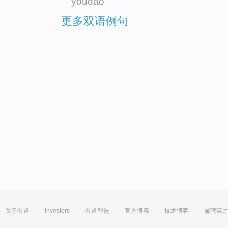
youdao
更多双语例句
关于有道
Investors
有道智选
官方博客
技术博客
诚聘英