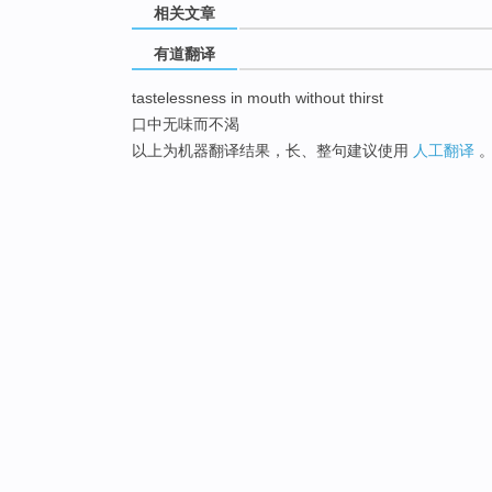
相关文章
有道翻译
tastelessness in mouth without thirst
口中无味而不渴
以上为机器翻译结果，长、整句建议使用
人工翻译