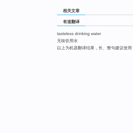
相关文章
有道翻译
tasteless drinking water
无味饮用水
以上为机器翻译结果，长、整句建议使用