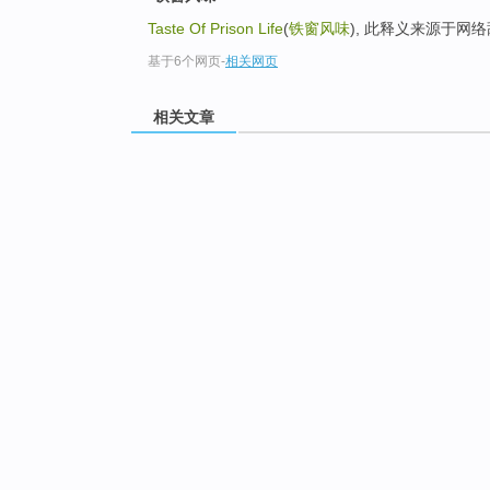
Taste Of Prison Life
(
铁窗风味
), 此释义来源于网
基于6个网页
-
相关网页
相关文章