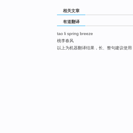
相关文章
有道翻译
tao li spring breeze
桃李春风
以上为机器翻译结果，长、整句建议使用