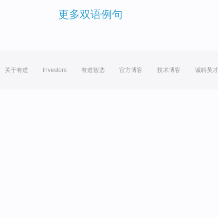
更多双语例句
关于有道
Investors
有道智选
官方博客
技术博客
诚聘英