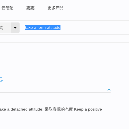
云笔记
惠惠
更多产品
英
ake a detached attitude: 采取客观的态度 Keep a positive