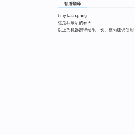
有道翻译
t my last spring
这是我最后的春天
以上为机器翻译结果，长、整句建议使用