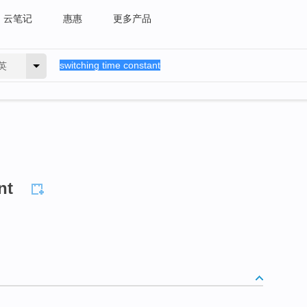
云笔记
惠惠
更多产品
英
nt