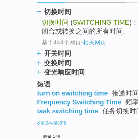
top
切换时间
切换时间
(
SWITCHING TIME
)
闭合或转换之间的所有时间。
基于444个网页
-
相关网页
开关时间
交换时间
变光响应时间
短语
turn on switching time
接通时
Frequency Switching Time
频率
task switching time
任务切换时
更多
网络短语
同近义词