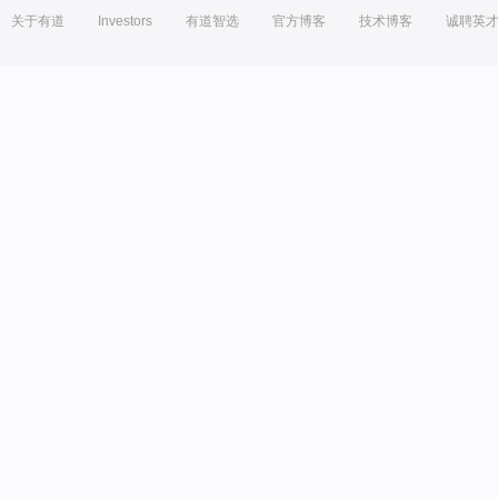
关于有道
Investors
有道智选
官方博客
技术博客
诚聘英