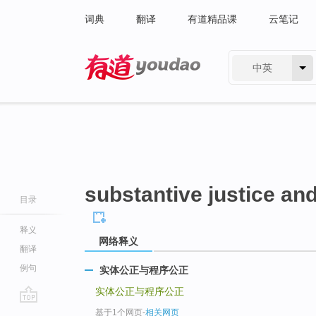
词典
翻译
有道精品课
云笔记
中英
有道 - 网易旗下搜索
substantive justice and
目录
释义
网络释义
翻译
例句
实体公正与程序公正
实体公正与程序公正
go
基于1个网页
-
相关网页