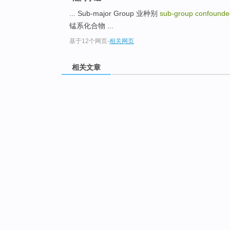
... Sub-major Group 业种别
sub-group confound
锰系化合物 ...
基于12个网页
-
相关网页
相关文章