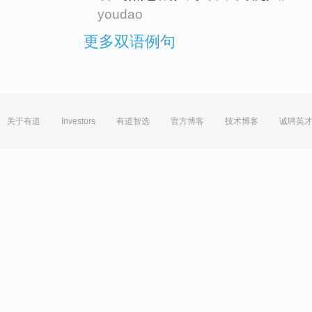
youdao
更多双语例句
关于有道
Investors
有道智选
官方博客
技术博客
诚聘英