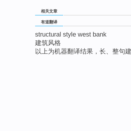
相关文章
有道翻译
structural style west bank
建筑风格
以上为机器翻译结果，长、整句