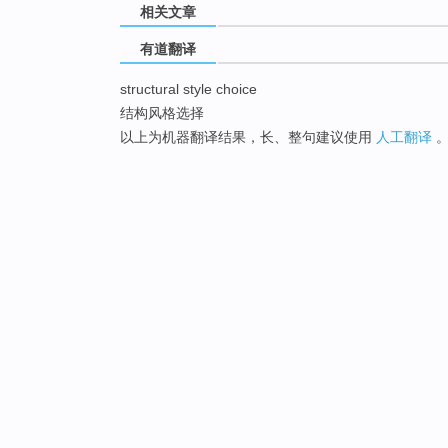
相关文章
有道翻译
structural style choice
结构风格选择
以上为机器翻译结果，长、整句建议使用
人工翻译