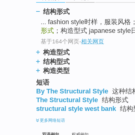
结构形式
... fashion style时样，服
形式
；构造型式 japanese style日
基于164个网页
-
相关网页
构造型式
结构型式
构造类型
短语
By The Structural Style
这种结
The Structural Style
结构形式
structural style west bank
结构
更多
网络短语
双语例句
权威例句