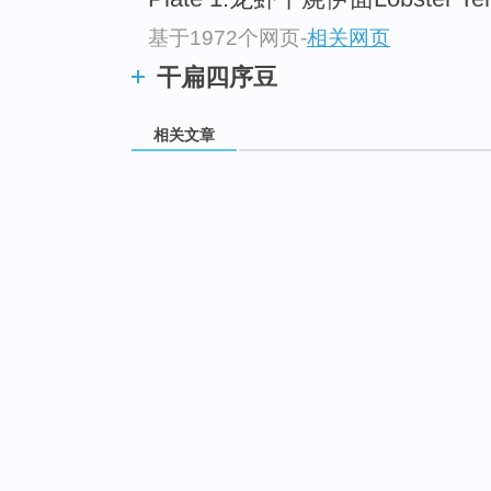
基于1972个网页
-
相关网页
干扁四序豆
相关文章