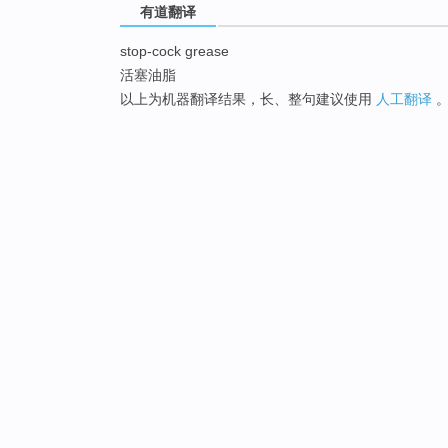
有道翻译
stop-cock grease
活塞油脂
以上为机器翻译结果，长、整句建议使用
人工翻译